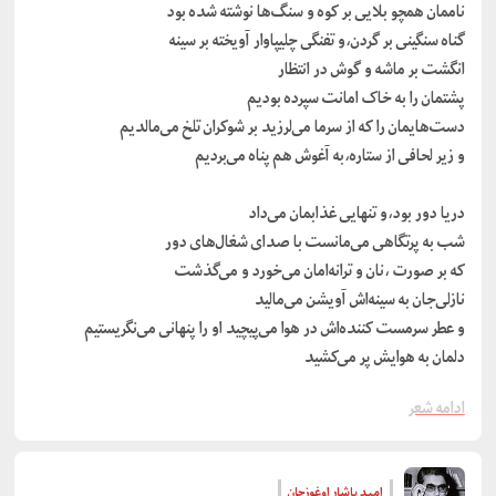
ناممان همچو بلایی بر کوه و سنگ‌ها نوشته شده بود
گناه سنگینی بر گردن،و تفنگی چلیپاوار آویخته بر سینه
انگشت بر ماشه و گوش در انتظار
پشتمان را به خاک امانت سپرده بودیم
دست‌هایمان را که از سرما می‌لرزید بر شوکران تلخ می‌مالدیم
و زیر لحافی از ستاره،به آغوش هم پناه می‌بردیم
دریا دور بود،و تنهایی غذابمان می‌داد
شب به پرتگاهی می‌مانست با صدای شغال‌های دور
که بر صورت ،نان و ترانه‌امان می‌خورد و می‌گذشت
نازلی‌جان به سینه‌اش آویشن می‌مالید
و عطر سرمست کننده‌اش در هوا می‌پیچید او را پنهانی می‌نگریستیم
دلمان به هوایش پر می‌کشید
ادامه شعر
امید یاشار اوغوزجان