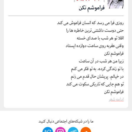
فراموشم نکن
روزی فرا می رسد که انسان فراموش می کند
حتی دوست داشتنی ترین خاطره ها را
اقلا تو هر شب با صدای خسته
وقتی عقربه روی ساعت دوازده ایستاد
فراموشم نکن
زیرا من هر شب در آن ساعت
با تو زندگی کرده، به تو فکر می کنم
در خیالم، پریشان حال قدم می زنم
تو هم جایی که تاریکی سکوت می کند
فراموشم نکن
ادامه شعر
ما را در شبکه‌های اجتماعی دنبال کنید