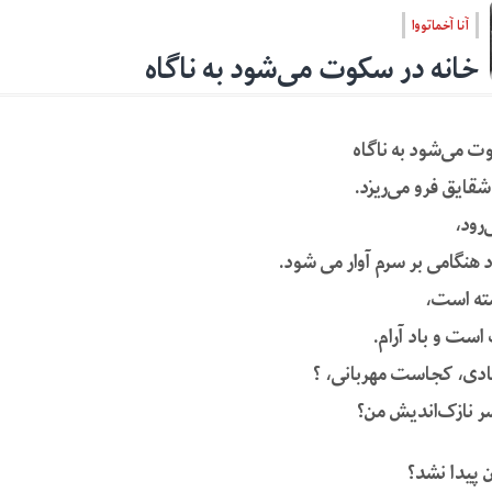
آنا آخماتووا
خانه در سکوت می‌شود به ناگاه
ت می‌شود به ناگاه
قایق فرو می‌ریزد.
رود،
د هنگامی بر سرم آوار می شود.
ته است،
ست و باد آرام.
ی، کجاست مهربانی، ؟
 نازک‌اندیش من؟
ن پیدا نشد؟