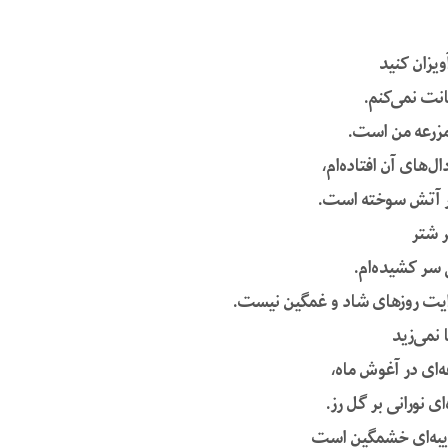
ویزان کنید
انت نمی‌کنم.
مزرعه من است.
ال‌های آن افتاده‌ام،
ر آتش سوخته است.
ر شتر
 سر کشیده‌ام.
یت روزهای شاد و غمگین نیست.
 نمی‌زید
عه‌ای در آغوش ماه،
‌ای نورانی بر گل رز.
یبه‌ای خشمگین است