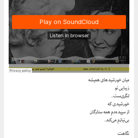
میان خورشیدهای همیشه
زیبایی تو
لنگری‌ست ــ
خورشیدی که
از سپیده‌دم همه ستارگان
بی‌نیازم می‌کند.
نگاهت