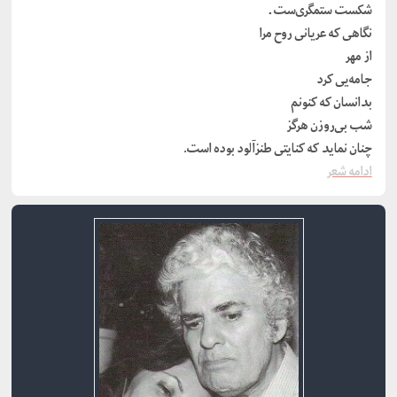
شکست ستمگری‌ست ــ
نگاهی که عریانی روح مرا
از مهر
جامه‌یی کرد
بدانسان که کنونم
شب بی‌روزن هرگز
چنان نماید که کنایتی طنزآلود بوده است.
ادامه شعر