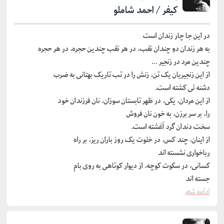
کیفر / احمد شاملو
در این جا چار زندان است
به هر زندان دو چندان نقب، در هر نقب چندین حجره، در هر حجره
چندین مرد در زنجیر …
از این زنجیریان یک تن، زنش را در تب تاریک بهتانی به ضرب
دشنه ئی کشته است.
از این مردان، یکی، در ظهر تابستان سوزان، نان فرزندان خود
را، بر سر برزن، به خون نان فروش
سخت دندان گرد آغشته است.
از اینان، چند کس، در خلوت یک روز باران ریز، بر راه
رباخواری نشسته اند
کسانی، در سکوت کوچه، از دیوار کوتاهی به روی بام
جسته اند
ادامه شعر