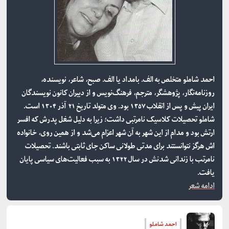
احمد شاملو متخلص به الف. بامداد یا الف. صبح، شاعر، نویسنده،
روزنامه‌نگار، پژوهشگر، مترجم، فرهنگ‌نویس و از دبیران کانون نویسندگان
ایران پیش و پس از انقلاب ۱۳۵۷ بود. وی متولد تاریخ ۲۱ آذر ۱۳۰۴ است.
شاملو تحصیلات کلاسیک نامرتبی داشت؛ زیرا به دلیل شغل پدرش که افسر
ارتش بود و مدام از این شهر به آن شهر اعزام می‌شد و از همین روی، خانواده
اش هرگز نتوانستند برای مدتی طولانی ساکن جای ثابتی باشند. تحصیلات
نامرتب با زندانی شدنش در سال ۱۳۲۲ به سبب فعالیت‌های سیاسی پایان
یافت.
ادامه شعر
احمد شاملو