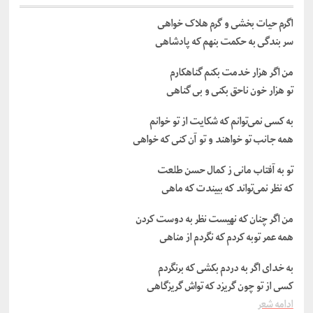
اگرم حیات بخشی و گرم هلاک خواهی
سر بندگی به حکمت بنهم که پادشاهی
من اگر هزار خدمت بکنم گناهکارم
تو هزار خون ناحق بکنی و بی گناهی
به کسی نمی‌توانم که شکایت از تو خوانم
همه جانب تو خواهند و تو آن کنی که خواهی
تو به آفتاب مانی ز کمال حسن طلعت
که نظر نمی‌تواند که ببیندت که ماهی
من اگر چنان که نهیست نظر به دوست کردن
همه عمر توبه کردم که نگردم از مناهی
به خدای اگر به دردم بکشی که برنگردم
کسی از تو چون گریزد که تواش گریزگاهی
ادامه شعر