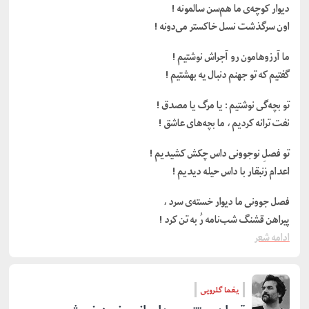
دیوار کوچه‌ی‌ ما هم‌سن‌ سالمونه‌ !
اون‌ سرگذشت‌ نسل‌ خاکستر می‌دونه‌ !
ما آرزوهامون‌ رو آجراش‌ نوشتیم‌ !
گفتیم‌ که‌ تو جهنم‌ دنبال‌ یه‌ بهشتیم‌ !
تو بچه‌گی‌ نوشتیم‌ : یا مرگ‌ یا مصدق‌ !
نفت‌ ترانه‌ کردیم‌ ، ما بچه‌های‌ عاشق‌ !
تو فصل‌ِ نوجوونی‌ داس‌ چکش‌ کشیدیم‌ !
اعدام زنبقار با داس‌ حیله‌ دیدیم‌ !
فصل‌ جوونی‌ ما دیوار خسته‌ی‌ سرد ،
پیراهن‌ قشنگ‌ شب‌نامه‌ رُ به‌ تن‌ کرد !
ادامه شعر
یغما گلرویی