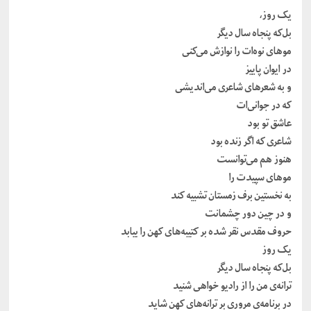
یک روز،
بل‌که پنجاه سال دیگر
موهای نوه‌ات را نوازش می‌کنی
در ایوان پاییز
و به شعرهای شاعری می‌اندیشی
که در جوانی‌ات
عاشق تو بود
شاعری که اگر زنده بود
هنوز هم می‌توانست
موهای سپیدت را
به نخستین برف زمستان تشبیه کند
و در چین دور چشمانت
حروف مقدس نقر شده بر کتیبه‌های کهن را بیابد
یک روز
بل‌که پنجاه سال دیگر
ترانه‌ی من را از رادیو خواهی شنید
در برنامه‌ی مروری بر ترانه‌های کهن شاید