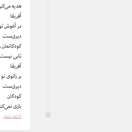
هدیه می‌کن
آفریقا
در آغوش تو
دیری‌ست
کودکانمان ر
تابی نیست
آفریقا
بر زانوی تو
دیری‌ست
کودکان
بازی نمی‌کنن
ادامه شعر