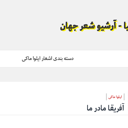
لیا - آرشیو شعر جهان
دسته بندی اشعار ایلوا ماکی
ایلوا ماکی
آفریقا مادر ما