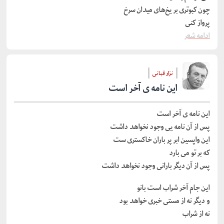
چون‌ کبوتری‌ بر یخ‌های‌ میدان‌ سرخ‌
پرواز کنی‌
ادامه شعر
نزار قبانی
این نامه ی آخر است
این نامه ی آخر است
پس از آن نامه یی وجود نخواهد داشت
این واپسین ابر پر باران خاکستری ست
که بر تو می بارد
پس از آن دیگر بارانی وجود نخواهد داشت
این جام آخر شراب است بانو
و دیگر نه از مستی خبری خواهد بود
نه از شراب