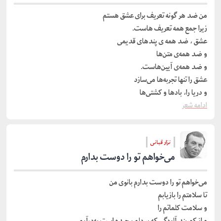
من ضد هر گونه تعریف برای عشق هستم
زیرا جمع همه تعریف هاست.
عشق ، ضد همه ی پندهای قدیمی
و ضد همه‌ی متن‌ها
و ضد همه‌ی آیین‌هاست.
عشق را تنها تجربه‌ها می‌سازد
و دریا را، بادها و کشتی‌ها
ادامه شعر
نزار قبانی
می‌خواهم تو را دوست بدارم
می‌خواهم تو را دوست بدارم بانوی من
تا سلامتم را بازیابم
و سلامت کلماتم را
و از کمربند آلودگی که بر دلم پیچیده است به‌درآیم