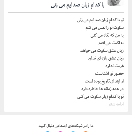
با کدام زبان صدایم می زنی
تو با کدام زبان صدایم می زنی
سکوت تو را لمس می کنم
به من که نگاه می کنی
به لکنت می افتم
زبان عشق سکوت می خواهد
زبان عشق واژه ای ندارد
غربت ندارد
حضور تو آشناست
از ابتدای تاریخ بوده است
در همه زمانه ها خاطره دارد
تو با کدام زبان سکوت می کنی
ادامه شعر
ما را در شبکه‌های اجتماعی دنبال کنید