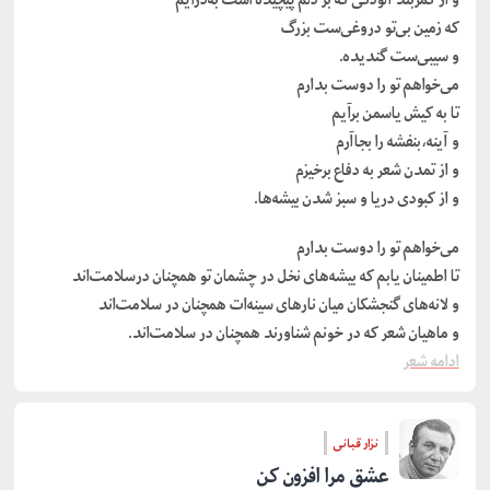
که زمین بی‌تو دروغی‌ست بزرگ
و سیبی‌ست گندیده.
می‌خواهم تو را دوست بدارم
تا به کیش یاسمن برآیم
و آینه،بنفشه را بجاآرم
و از تمدن شعر به دفاع برخیزم
و از کبودی دریا و سبز شدن بیشه‌ها.
می‌خواهم تو را دوست بدارم
تا اطمینان یابم که بیشه‌های نخل در چشمان تو همچنان درسلامت‌اند
و لانه‌های گنجشکان میان نارهای سینه‌ات همچنان در سلامت‌اند
و ماهیان شعر که در خونم شناورند همچنان در سلامت‌اند.
ادامه شعر
نزار قبانی
عشق مرا افزون کن