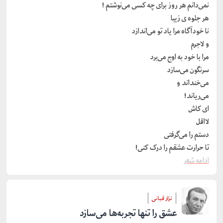
نمی‌دانم هر روز برای چه کسی می‌نوشتم !
هر جلوه ی زیبا
نا خودآگاه مرا یاد تو می‌اندازد
و لاجرم
مرا با خود به اوج می‌برد
سرنگون می‌سازد
می‌خنداند و
می‌ریاند!
ای کاش
لااقل
دستم را می‌گرفتی
تا حرارت عشقم را درک کنی!
ادامه شعر
نزار قبانی
عشق را تنها تجربه‌ها می‌سازد