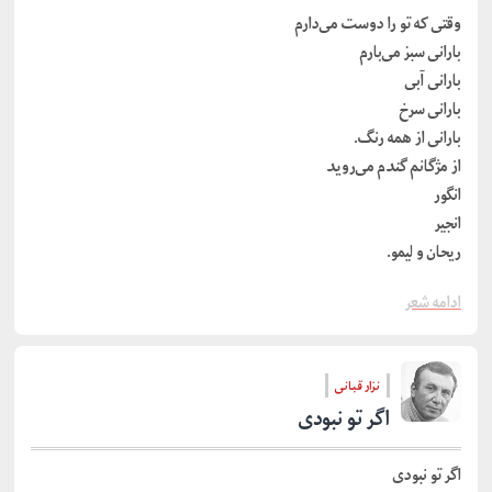
وقتی که تو را دوست می‌دارم
بارانی سبز می‌بارم
بارانی آبی
بارانی سرخ
بارانی از همه رنگ.
از مژگانم گندم می‌روید
انگور
انجیر
ریحان و لیمو.
ادامه شعر
نزار قبانی
اگر تو نبودی
اگر تو نبودی