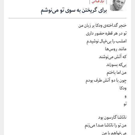
نزار قبانی
برای‌ گریختن‌ به‌ سوی‌ تو می‌نوشم‌
خنجر گداخته‌ی‌ ودکا بر زبان من‌
تو در هر قطره‌ حضور داری‌
امشب‌ را بی‌خیال‌ نوشیدم‌
مانند روس‌ها
که‌ آتش‌ می‌نوشند
بی‌که‌ بسوزند
من‌ اما باختم‌
چون‌ با دو آتش‌ طرف‌ بودم‌
ودکا
و
تو
ناتاشا گارسون‌ بود
من‌ تو را ناتاشا صدا می‌زنم‌
می‌خواهم‌ با من‌