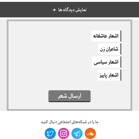
نمایش دیدگاه ها
دیدگاهتان را بنویسید
اشعار عاشقانه
برای نوشتن دیدگاه باید
وارد بشوید
.
شاعران زن
اشعار سیاسی
اشعار پاییز
ارسال شعر
ما را در شبکه‌های اجتماعی دنبال کنید