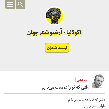
اِکولالیا - آرشیو شعر جهان
لیست شاعران
نزار قبانی
وقتی که تو را دوست می‌دارم
وقتی که تو را دوست می‌دارم
بارانی سبز می‌بارم