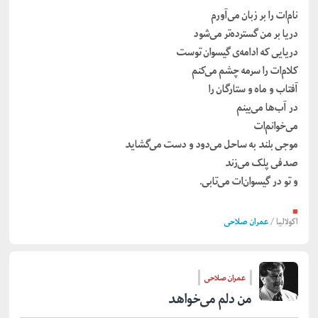
نام‌ات را بر زبان می‌آورم
دریا بر من گسترده‌تر می‌شود
دریایی که ادامه‌ی گیسوان توست
کلام‌ات را سرمه چشم می‌کنم
آفتاب و ماه و ستارگان را
در آب‌ها می‌بینم
می‌خوانم‌ات
موجی بلند به ساحل می‌دود و دست می‌گشاید
صدفی پلک می‌زند
و تو در گیسوان‌ات می‌تابی.
■
اکولالیا
/
عمران صلاحی
عمران صلاحی
من دلم می‌خواهد