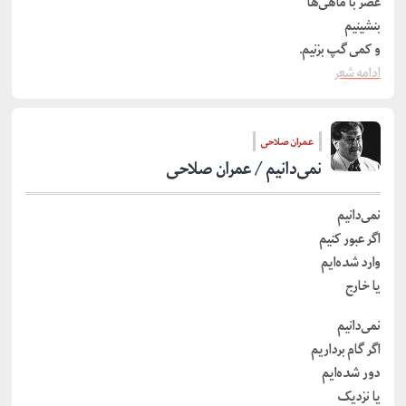
عصر با ماهی‌ها
بنشینیم
و کمی گپ بزنیم.
ادامه شعر
عمران صلاحی
نمی‌دانیم / عمران صلاحی
نمی‌دانیم
اگر عبور کنیم
وارد شده‌ایم
یا خارج
نمی‌دانیم
اگر گام برداریم
دور شده‌ایم
یا نزدیک