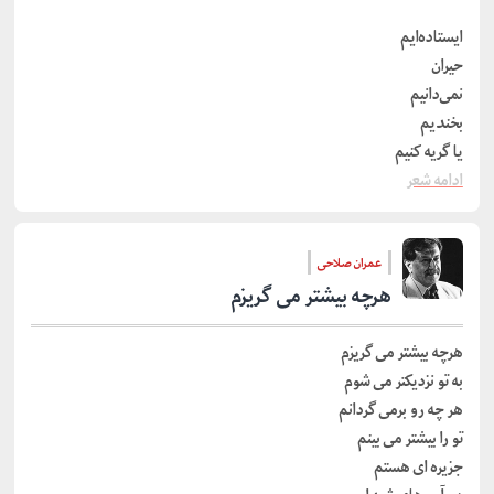
ایستاده‌ایم
حیران
نمی‌دانیم
بخندیم
یا گریه کنیم
ادامه شعر
عمران صلاحی
هرچه بیشتر می گریزم
هرچه بیشتر می گریزم
به تو نزدیکتر می شوم
هر چه رو برمی گردانم
تو را بیشتر می بینم
جزیره ای هستم