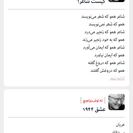
کیست شاعر؟
شاعر همو که شعر می‌نویسد
همو که شعر نمی‌نویسد
شاعر همو که زنجیر می‌درد
همو که به خود زنجیر می‌زند
شاعر همو که ایمان می‌آورد
همو که ایمان نیاورد
شاعر همو که دروغ گفته
همو که دروغش گفتند
ادامه شعر
تادئوش روژه‌ویچ
عشق ۱۹۴۴
عریان
بی دفاع