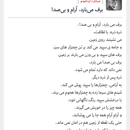
میگل د اونامونو
برف می‌بارد، آرام و بی‌صدا
برف می بارد، آرام و بی صدا ،
ذره ذره، با لطافت،
می نشینند روی زمین،
و جامه ی سپید می کند بر تن چمنزار های سبز،
برف های سپید و بی وزن می بارند بر زمین،
برف بی صدا می بارد،
نمی داند که دارد تمام می شود،
ذره پس از ذره دیگر،
به آرامی، چمنزارها را سپید پوش می کند،
شبنم های سرما زده به چمنزارها هجوم می برند،
با درخشش سپید رنگ ناگهانی خود،
همه چیز را در خویش می گیرند،
و آرام آرام همه جا را می پوشانند،
حتی یک نقطه از زمین هم در امان نمی ماند،