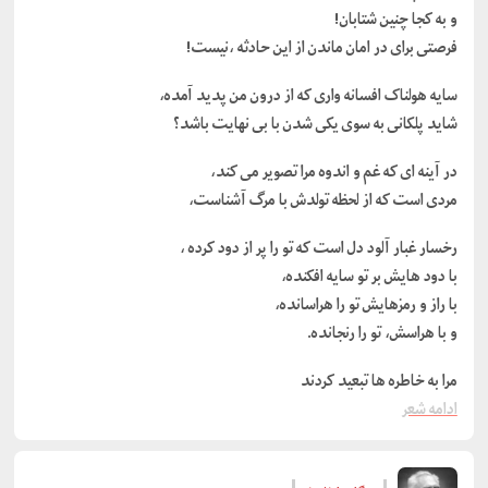
و به کجا چنین شتابان!
فرصتی برای در امان ماندن از این حادثه ،نیست!
سایه هولناک افسانه واری که از درون من پدید آمده،
شاید پلکانی به سوی یکی شدن با بی نهایت باشد؟
در آینه ای که غم و اندوه مرا تصویر می کند،
مردی است که از لحظه تولدش با مرگ آشناست،
رخسار غبار آلود دل است که تو را پر از دود کرده ،
با دود هایش بر تو سایه افکنده،
با راز و رمزهایش تو را هراسانده،
و با هراسش، تو را رنجانده.
مرا به خاطره ها تبعید کردند
ادامه شعر