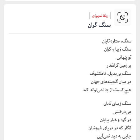
ربکا ندیوزی
سنگ گران
سنگ، ستاره تابان
سنگ زیبا و گران
تو پنهانی
بر زمین گرانقدر
سنگ بی‌بدیل، نامکشوف
در میان گنجینه‌های جهان
هیچ کست از جا نمی‌تواند کند
سنگ زیبای تابان
می‌درخشی
در گرد و غبار بیابان
انگار که در دریای خروشان
جایی به دید نمی‌آیی