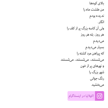
بالای کوه‌ها
من طشت ماه را
ندیده بودم
انگار.
ولی آن کاسه بزرگ پر از کف را
هر روز، بله هر روز
می‌دیدم
بسیار می‌دیدم
که پیراهن مرد کشته را
می‌شستند، می‌شستند، می‌شستند
و نهرهای پر از خون
شهر بزرگ را
رنگ جوانی
می‌بخشید
اِکولالیا در اینستاگرام