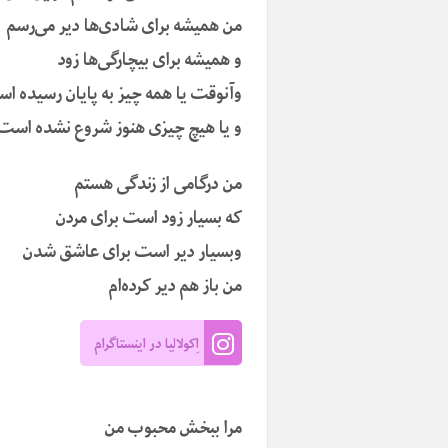
من همیشه برای شادی‌ها دیر می‌رسم
و همیشه برای بیچارگی‌ها زود
وآنوقت یا همه چیز به پایان رسیده ا
و یا هیچ چیزی هنوز شروع نشده است
من درگامی از زندگی هستم
که بسیار زود است برای مردن
وبسیار دیر است برای عاشق شدن
من باز هم دیر کرده‌ام
اِکولالیا در اینستاگرام
مرا ببخش محبوب من