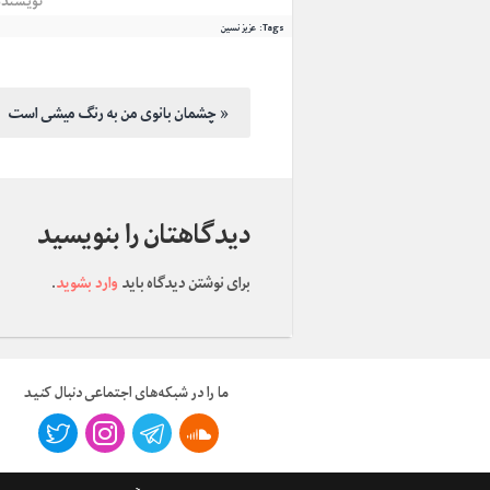
نویسند
Tags:
عزیز نسین
چشمان بانوی من به رنگ میشی است »
دیدگاهتان را بنویسید
برای نوشتن دیدگاه باید
وارد بشوید
.
ما را در شبکه‌های اجتماعی دنبال کنید