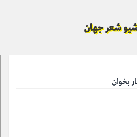
آرشیو شعر جهان
ار بخوان