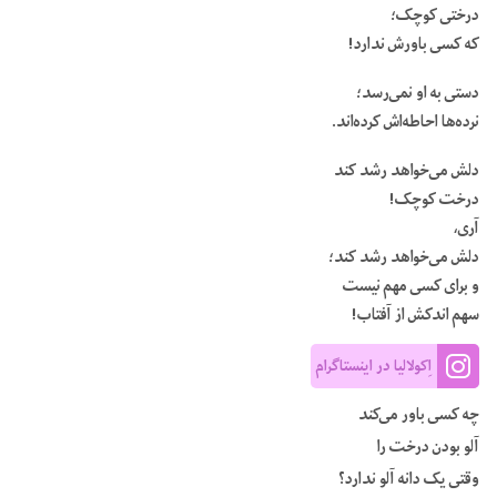
درختی کوچک؛
که کسی باورش ندارد!
دستی به او نمی‌رسد؛
نرده‌ها احاطه‌اش کرده‌اند.
دلش می‌خواهد رشد کند
درخت کوچک!
آری،
دلش می‌خواهد رشد کند؛
و برای کسی مهم نیست
سهم اندکش از آفتاب!
اِکولالیا در اینستاگرام
چه کسی باور می‌کند
آلو بودن درخت را
وقتی یک دانه آلو ندارد؟