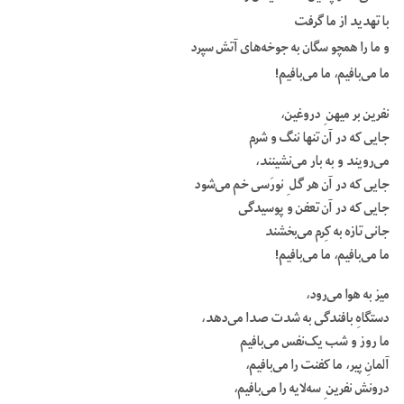
با تهدید از ما گرفت
و ما را همچو سگان به‌ جوخه‌های آتش سپرد
ما می‌بافیم، ما می‌بافیم!
نفرین بر میهن ِ دروغین،
جایی که در آن تنها ننگ و شرم
می‌رویند و به‌ بار می‌نشینند،
جایی که در آن هر گل ِ نورَسی خم می‌شود
جایی که در آن تعفن و پوسیدگی
جانی تازه به‌ کِرم می‌بخشند
ما می‌بافیم، ما می‌بافیم!
میز به‌ هوا می‌رود،
دستگاهِ بافندگی به‌ شدت صدا می‌دهد،
ما روز و شب یک‌نفس می‌بافیم
آلمانِ پیر، ما کفنت را می‌بافیم،
درونش نفرین ِ سه‌لایه را می‌بافیم،