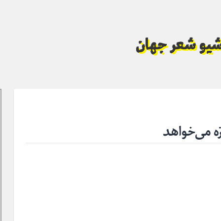
آرشیو شعر جهان
 می‌خواهد