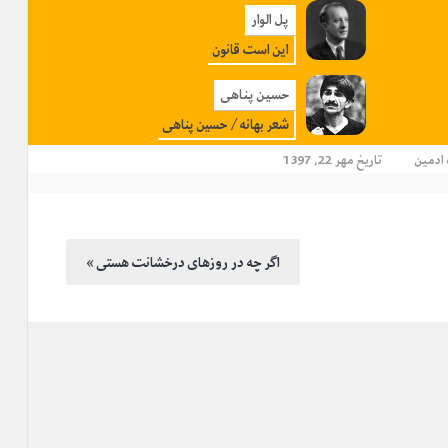
پل الوار
این است قانون
حسین پناهی
شعر بهانه / حسین پناهی
ادمین
تاریخ مهر 22, 1397
« اگر چه در روزهای درخشانت هستی