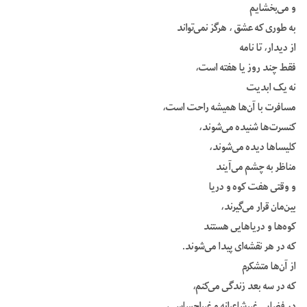
و می‌بخشایم
به طوری که عشق ، هرگز نمی‌تواند
از دیدار، تا نامه
فقط چند روز یا هفته است،
نه یک ابدیت
مسافرت با آن‌ها همیشه راحت است،
کنسرت‌ها شنیده می‌شوند،
کلیساها دیده می‌شوند،
مناظر به چشم می‌آیند
و وقتی هفت کوه و دریا
بین‌مان قرار می‌گیرند،
کوه‌ها و دریاهایی هستند
که در هر نقشه‌ای پیدا می‌شوند.
از آن‌ها متشکرم
که در سه بعد زندگی می‌کنم،
در فضایی غیرشاعرانه و غیراحساسی،