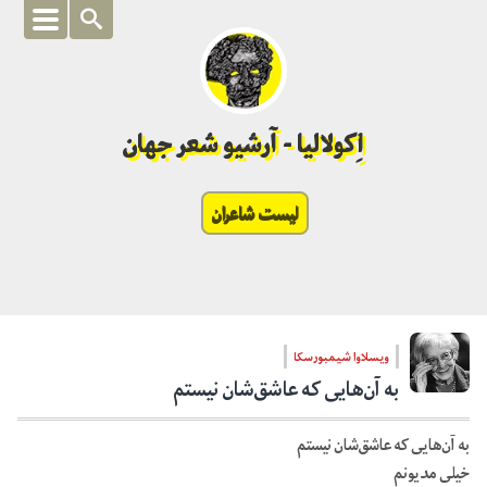
اِکولالیا - آرشیو شعر جهان
لیست شاعران
ویسلاوا شیمبورسکا
به آن‌هایی که عاشق‌شان نیستم
به آن‌هایی که عاشق‌شان نیستم
خیلی مدیونم