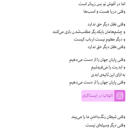
اما در آغوشِ تو بس زیباتر است
وقتی دریا هست و اسب‌ها
وقتی عقل دیگر حق ندارد
و چشم‌هامان بایکدیگر منقلب‌شدن بازی می‌کنند
و دیگر معلوم نیست ارباب کیست
وقتی عقل دیگر حق ندارد
وقتی پایانِ جهان را از دست می‌دهیم
و ابدیت را می‌فروشیم
به ازای این ثانیه‌ی ابدی
وقتی پایانِ جهان را از دست می‌دهیم
اِکولالیا در اینستاگرام
وقتی شیطان رنگ‌باختنِ ما را می‌بیند
وقتی دیگر وسیله‌ای نیست