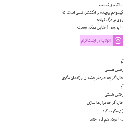
اما گزیری نیست
گیسوانم پیچیده بر انگشتان کسی است که
روی بر مرگ نهاده
و این سر را رهایی ممکن نیست
اِکولالیا در اینستاگرام
تو
رفتنی هستی
حال اگر چه خیره بر چشمان نوزادمان بنگری
تو
رفتنی هستی
حال اگر چه مرا رها سازی
زن سکوت کرد
در آغوش هم فرو رفتند