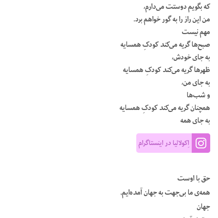
که بگویم دوستت می‌دارم،
من این راز را به گور خواهم برد.
مهم نیست
صبح‌ها گریه می‌کند کودکِ همسایه
به جای خودش،
ظهرها گریه می‌کند کودکِ همسایه
به جای من،
و شب‌ها
همچنان گریه می‌کند کودکِ همسایه
به جای همه
اِکولالیا در اینستاگرام
حق با اوست
همه‌ی ما بی‌جهت به جهان آمده‌ایم.
جهان