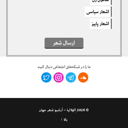
اشعار سیاسی
اشعار پاییز
ارسال شعر
ما را در شبکه‌های اجتماعی دنبال کنید
© 2026
اِکولالیا – آرشیو شعر جهان
بالا ↑