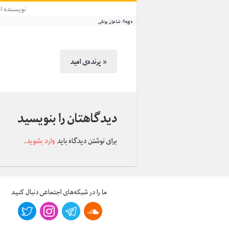
نویسنده
ا
Tags:
شاعران یونانی
پرنده‌ی امید »
دیدگاهتان را بنویسید
برای نوشتن دیدگاه باید
وارد بشوید
.
ما را در شبکه‌های اجتماعی دنبال کنید