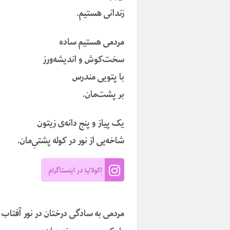
زندانی هستیم.
مردمی هستیم ساده
سخت‌کوش و اندیشه‌ورز
با پتویی مندرس
بر پشت‌مان.
یک پیاز و پنج دانه‌ی زیتون
شاخه‌یی از نور در کوله پشتیِ‌مان.
اِکولالیا در اینستاگرام
مردمی به سادگی درختان در نور آفتاب