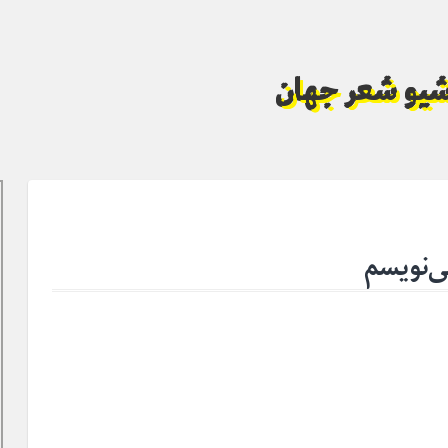
آرشیو شعر جهان
ی‌نویسم