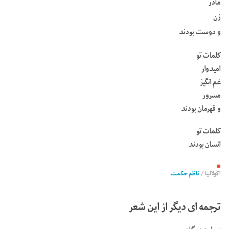
مادر
زن
و دوست بودند
کلمات تو
امیدوار
غم انگیز
مسرور
و قهرمان بودند
کلمات تو
انسان بودند
■
اکولالیا
/
ناظم حکمت
ترجمه ای دیگر از این شعر