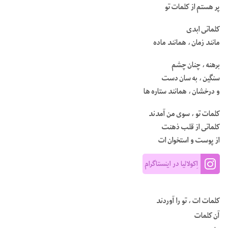
پر هستم از کلمات تو
کلماتی ابدی
مانند زمان ، همانند ماده
برهنه ، چنان چشم
سنگین ، به سان دست
و درخشان ، همانند ستاره ها
کلمات تو ، سوی من آمدند
کلماتی از قلب ذهنت
از پوست و استخوان ات
اِکولالیا در اینستاگرام
کلمات ات ، تو را آوردند
آن کلمات