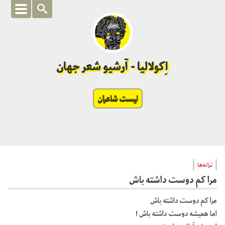
اِکولالیا - آرشیو شعر جهان
لیست شاعران
ترانه‌ها
مرا کم دوست داشته باش
مرا کم دوست داشته باش
اما همیشه دوست داشته باش !