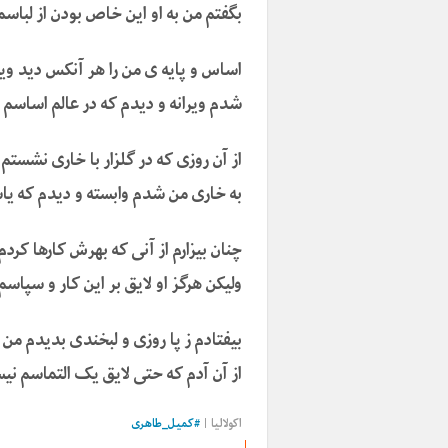
بگفتم من به او این خاص بودن از لباس
اساس و پایه ی من را هر آنکس دید و
شدم ویرانه و دیدم که در عالم اساسم
از آن روزی که در گلزار با خاری نشستم
به خاری من شدم وابسته و دیدم که ی
چنان بیزارم از آنی که بهرش کارها کردم
ولیکن هرگز او لایق بر این کار و سپاس
بیفتادم ز پا روزی و لبخندی بدیدم من
از آن آدم که حتی لایق یک التماسم ن
اکولالیا
|
#
کمیل_طاهری