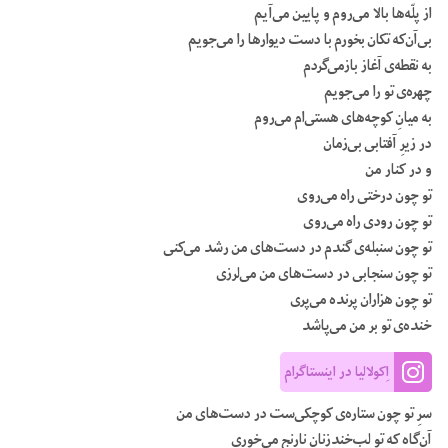
از پلّه‌ها بالا می‌روم و پایین می‌آیم
بی‌آن‌که تکان بخورم با دست دیوارها را می‌جویم
به نقطه‌ی آغاز بازمی‌گردم
چهره‌ی تو را می‌جویم
به میانِ کوچه‌های هستی‌ام می‌روم
در زیرِ آفتابی بی‌زمان
و در کنار من
تو چون درختی راه می‌روی
تو چون رودی راه می‌روی
تو چون سنبله‌ی گندم در دست‌های من رشد می‌کنی
تو چون سنجابی در دست‌های من می‌لرزی
تو چون هزاران پرنده می‌پری
خنده‌ی تو بر من می‌پاشد
اِکولالیا در اینستاگرام
سرِ تو چون ستاره‌ی کوچکی‌ست در دست‌های من
آن‌گاه که تو لب‌خندزنان نارنج می‌خوری