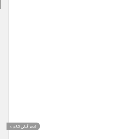
شعر قبلی شاعر
»