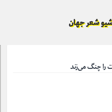
آرشیو شعر جهان
 را چنگ‌ می‌زند