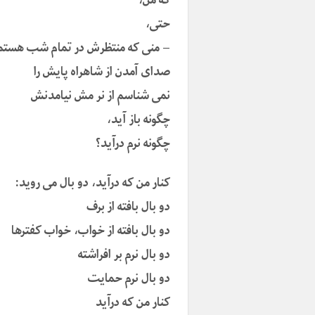
حتی،
– منی که منتظرش در تمام شب هستم
صدای آمدن از شاهراه پایش را
نمی شناسم از نر مش نیامدنش
چگونه باز آید،
چگونه نرم درآید؟
کنار من که درآید، دو بال می روید:
دو بال بافته از برف
دو بال بافته از خواب، خواب کفترها
دو بال نرم بر افراشته
دو بال نرم حمایت
کنار من که درآید