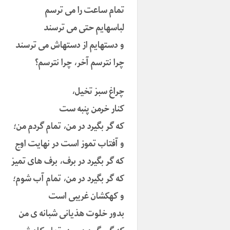
تمام ساعت را می ترسم
لباسهایم حتی می ترسند
و دستهایم از دستهاش می ترسند
چرا نترسم آخر، چرا نترسم؟
چراغ سبز تخیل،
کنار خرمن پنبه ست
که گر بگیرد در من، تمام گردم من؛
و آفتاب تموز است در نهایت اوج
که گر بگیرد در برف، برف های تمیز
که گر بگیرد در من، تمام آب شوم؛
و کهکشان غریبی است
بدور خلوت هذیانی شبانه ی من