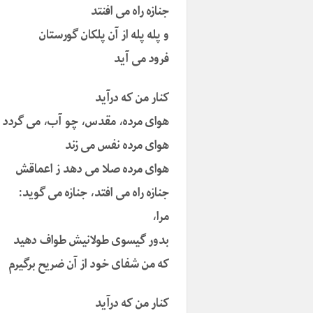
جنازه راه می افنتد
و پله پله از آن پلکان گورستان
فرود می آید
کنار من که درآید
هوای مرده، مقدس، چو آب، می گردد
هوای مرده نفس می زند
هوای مرده صلا می دهد ز اعماقش
جنازه راه می افتد، جنازه می گوید:
مرا،
بدور گیسوی طولانیش طواف دهید
که من شفای خود از آن ضریح برگیرم
کنار من که درآید