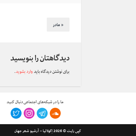
مادر »
دیدگاهتان را بنویسید
برای نوشتن دیدگاه باید
وارد بشوید
.
ما را در شبکه‌های اجتماعی دنبال کنید
کپی رایت
© 2026
اِکولالیا – آرشیو شعر جهان