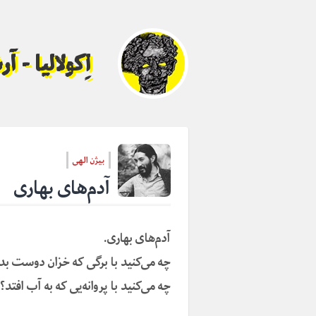
اِکولالیا - 
بیژن الهی
آدم‌های بهاری
آدم‌های بهاری.
چه می‌کنید با برگی که خزان دوست بدا
چه می‌کنید با پروانه‌یی که به آب افتد؟