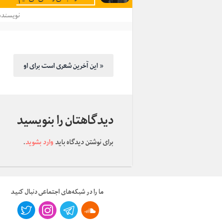
نویسنده
این آخرین شعری است برای او »
دیدگاهتان را بنویسید
برای نوشتن دیدگاه باید
وارد بشوید
.
ما را در شبکه‌های اجتماعی دنبال کنید