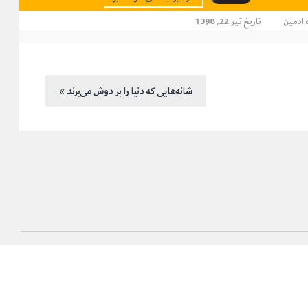
ادمین
تاریخ تیر 22, 1398
« شانه‌هایی که دنیا را بر دوش می‌برند