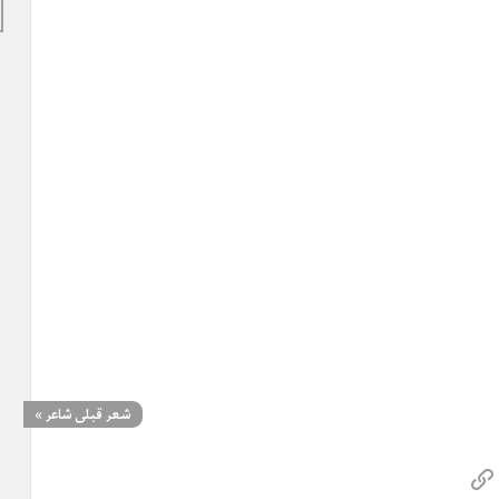
شعر قبلی شاعر
»