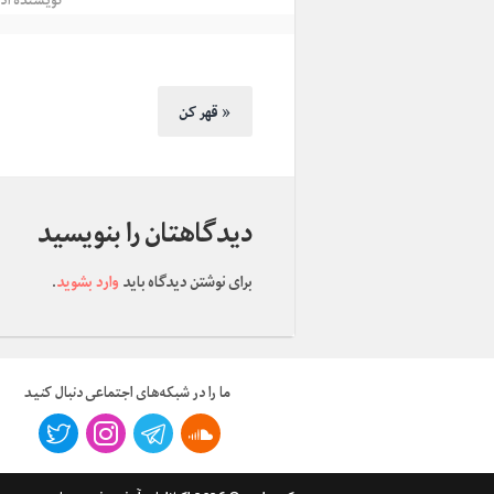
قهر کن »
دیدگاهتان را بنویسید
برای نوشتن دیدگاه باید
وارد بشوید
.
ما را در شبکه‌های اجتماعی دنبال کنید