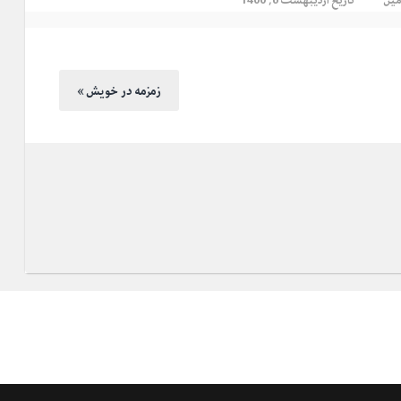
« زمزمه در خویش