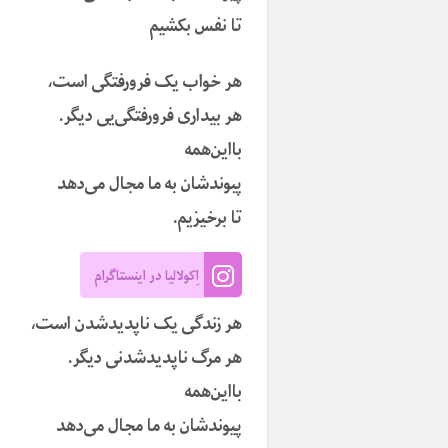
تا نفس بکشیم
هر خواب یک فرورفتگی است،
هر بیداری فرورفتگی‌یی دیگر.
بااین‌همه
پبوندشان به ما مجال می‌دهد
تا برخیزیم.
اِکولالیا در اینستاگرام
هر زندگی یک ناپدیدشدن است،
هر مرگ ناپدیدشدنی دیگر.
بااین‌همه
پیوندشان به ما مجال می‌دهد