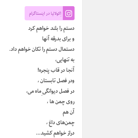
اِکولالیا در اینستاگرام
دستم را بلند خواهم کرد
و برای بدرقه آنها
دستمال دستم‌ را تکان خواهم داد.
به تنهایی،
آنجا در قاب پنجره!
ودر فصل تابستان ،
در فصل دیوانگی ِماه می،
روی چمن ها ،
آن هم
چمن‌های داغ ،
دراز خواهم کشید…