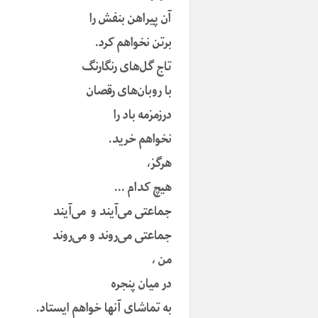
آن پیراهن بنفش را
برتن نخواهم کرد.
تاج گل‌های رنگارنگ
با روبان‌های رقصان
درزمزمه باد را
نخواهم خرید.
هرگز،
هیچ کدام …
جماعتی می‌آیند و‌ می‌آیند
جماعتی می‌روند و می‌روند
من ،
در میان پنجره
به تماشای آنها خواهم ایستاد.