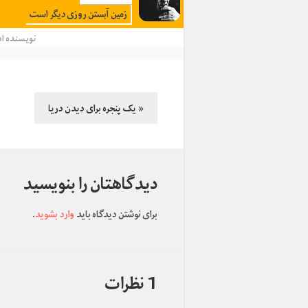
زمین آبستن روزی دیگر است
نویسنده
ا
یک پنجره برای دیدن دریا »
دیدگاهتان را بنویسید
برای نوشتن دیدگاه باید
وارد بشوید
.
1 نظرات