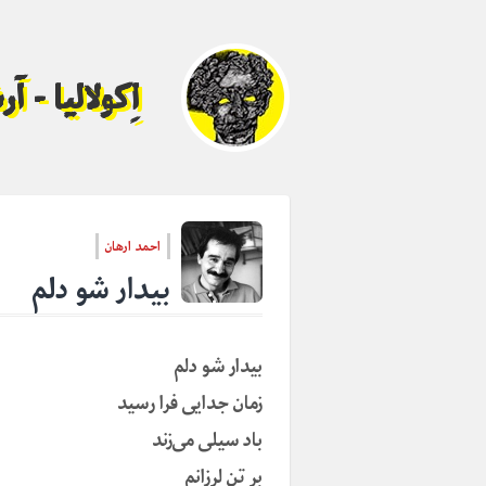
اِکولالیا - 
احمد ارهان
بیدار شو دلم
بیدار شو دلم
زمان جدایی فرا رسید
باد سیلی می‌زند
بر تن لرزانم