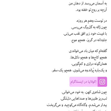
به آسمان می‌رسد از دهان من
آن‌چه بر روح تو خفته بود.
در توست وهم هر روزه.
چون ژاله به گل‌برگ می‌رسی.
با غیبت خود زیر افق نقب می‌زنی.
جاودانه در گریز، همچو موج.
گفته‌ام که میان باد می‌خواندی
همچو کاج‌ها و همچو دکل‌ها.
همان‌گونه درازی و کم‌گویی،
و یک‌باره پُراندوه می‌شوی، همچو یک سفر.
اِکولالیا در اینستاگرام
چون شاعری کهن، به خود می‌خوانی.
لب‌ریز طنین‌ها و صداهایی دل‌تنگی.
بیدار می‌شدم، وگاه‌گاه می‌کوچید و می‌گریخت