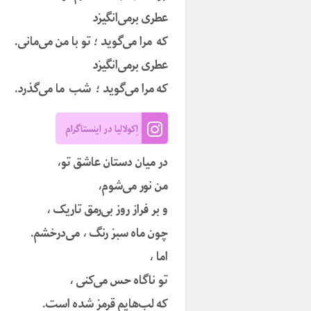
عطری برمی‌انگیزد
که مرا می‌گوید ؛ تو با من می‌مانی.
عطری برمی‌انگیزد
که مرا می‌گوید ؛ شب ما می‌گذرد.
اِکولالیا در اینستاگرام
در میان دستان عاشق تو،
من نور می‌شوم،
و بر فراز روز بی‌رمق تاریک ،
چون ماه سبز رنگ ، می‌درخشم.
اما ،
تو ناگاه حس می‌کنی ،
که لب‌هایم قرمز شده است.