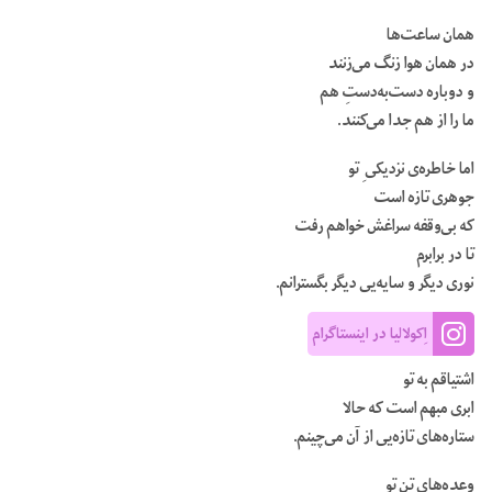
همان ساعت‌ها
در همان هوا زنگ می‌زنند
و دوباره دست‌به‌دستِ هم
ما را از هم جدا می‌کنند.
اما خاطره‌ی نزدیکی ِ تو
جوهری تازه‌ است
که بی‌وقفه سراغش خواهم رفت
تا در برابرم
نوری دیگر و سایه‌یی دیگر بگسترانم.
اِکولالیا در اینستاگرام
اشتیاقم به تو
ابری مبهم است که حالا
ستاره‌های تازه‌یی از آن می‌چینم.
وعده‌های تنِ تو