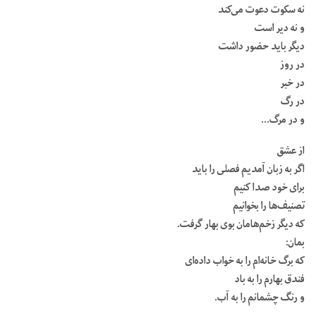
نه سکوت دعوت می‌کند
و نه دیر است
دیگر باید حضور داشت
در روز
در خبر
در رگ
و در مرگ…
از عشق
اگر به زبان آمدیم فصلی را باید
برای خود صدا کنیم
تصنیف‌ها را بخوانیم
که دیگر زخم‌هامان بوی بهار گرفت.
بمان:
که برگ خانه‌ام را به خواب داده‌ای
فندق بهارم را به باد
و رنگ چشمانم را به آب.